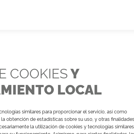
DE COOKIES
Y
MIENTO LOCAL
ecnologías similares para proporcionar el servicio, así como
 la obtención de estadísticas sobre su uso, y otras finalidades
esariamente la utilización de cookies y tecnologías similares