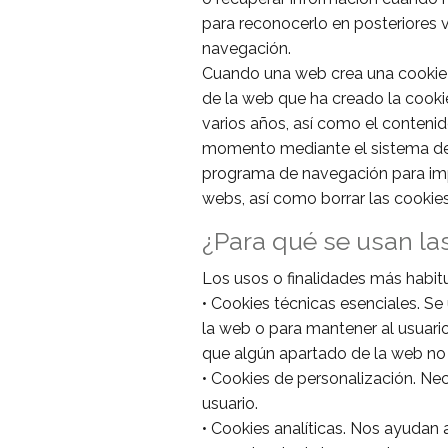
para reconocerlo en posteriores 
navegación.
Cuando una web crea una cookie e
de la web que ha creado la cookie
varios años, así como el contenid
momento mediante el sistema de c
programa de navegación para imp
webs, así como borrar las cooki
¿Para qué se usan la
Los usos o finalidades más habit
• Cookies técnicas esenciales. Se 
la web o para mantener al usuario
que algún apartado de la web no
• Cookies de personalización. Ne
usuario.
• Cookies analíticas. Nos ayudan 