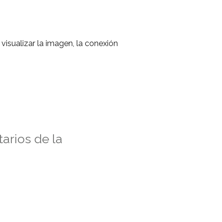
isualizar la imagen, la conexión
arios de la