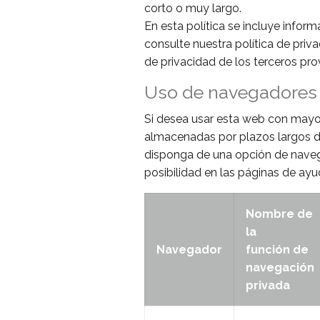
corto o muy largo.
En esta política se incluye infor
consulte nuestra política de priv
de privacidad de los terceros pr
Uso de navegadores
Si desea usar esta web con mayo
almacenadas por plazos largos 
disponga de una opción de naveg
posibilidad en las páginas de a
Nombre de
la
Navegador
función de
navegación
privada