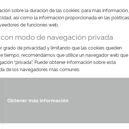
mación sobre la duración de las cookies; para más información,
acidad, así como la información proporcionada en las política
oveedores de funciones web.
 con modo de navegación privada
r grado de privacidad y limitando que las cookies queden
de tiempo, recomendamos que utilice un navegador web que
ación “privada”. Puede obtener información sobre esta
yuda de los navegadores más comunes:
Obtener más información